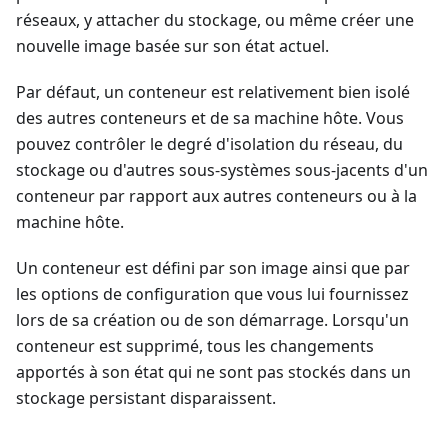
réseaux, y attacher du stockage, ou même créer une
nouvelle image basée sur son état actuel.
Par défaut, un conteneur est relativement bien isolé
des autres conteneurs et de sa machine hôte. Vous
pouvez contrôler le degré d'isolation du réseau, du
stockage ou d'autres sous-systèmes sous-jacents d'un
conteneur par rapport aux autres conteneurs ou à la
machine hôte.
Un conteneur est défini par son image ainsi que par
les options de configuration que vous lui fournissez
lors de sa création ou de son démarrage. Lorsqu'un
conteneur est supprimé, tous les changements
apportés à son état qui ne sont pas stockés dans un
stockage persistant disparaissent.