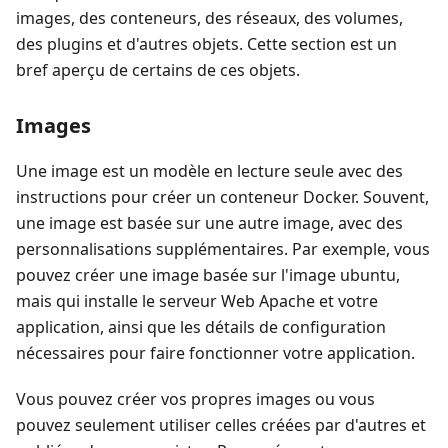
images, des conteneurs, des réseaux, des volumes,
des plugins et d'autres objets. Cette section est un
bref aperçu de certains de ces objets.
Images
Une image est un modèle en lecture seule avec des
instructions pour créer un conteneur Docker. Souvent,
une image est basée sur une autre image, avec des
personnalisations supplémentaires. Par exemple, vous
pouvez créer une image basée sur l'image ubuntu,
mais qui installe le serveur Web Apache et votre
application, ainsi que les détails de configuration
nécessaires pour faire fonctionner votre application.
Vous pouvez créer vos propres images ou vous
pouvez seulement utiliser celles créées par d'autres et