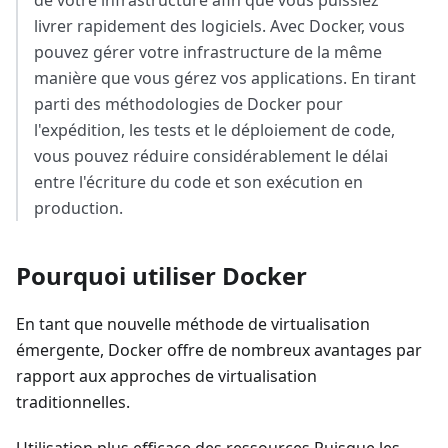
de votre infrastructure afin que vous puissiez
livrer rapidement des logiciels. Avec Docker, vous
pouvez gérer votre infrastructure de la même
manière que vous gérez vos applications. En tirant
parti des méthodologies de Docker pour
l'expédition, les tests et le déploiement de code,
vous pouvez réduire considérablement le délai
entre l'écriture du code et son exécution en
production.
Pourquoi utiliser Docker
En tant que nouvelle méthode de virtualisation
émergente, Docker offre de nombreux avantages par
rapport aux approches de virtualisation
traditionnelles.