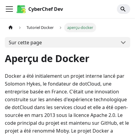
CyberChef Dev
Tutoriel Docker
aperçu-docker
Sur cette page
Aperçu de Docker
Docker a été initialement un projet interne lancé par
Solomon Hykes, le fondateur de dotCloud, une
entreprise basée en France. C'était une innovation
construite sur les années d'expérience technologique
de dotCloud dans les services cloud et elle a été open-
sourcée en mars 2013 sous la licence Apache 2.0. Le
code principal du projet est maintenu sur GitHub, et le
projet a été renommé Moby. Le projet Docker a