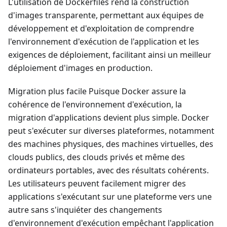
L'utilisation de Dockerfiles rend la construction
d'images transparente, permettant aux équipes de
développement et d'exploitation de comprendre
l'environnement d'exécution de l'application et les
exigences de déploiement, facilitant ainsi un meilleur
déploiement d'images en production.
Migration plus facile Puisque Docker assure la
cohérence de l'environnement d'exécution, la
migration d'applications devient plus simple. Docker
peut s'exécuter sur diverses plateformes, notamment
des machines physiques, des machines virtuelles, des
clouds publics, des clouds privés et même des
ordinateurs portables, avec des résultats cohérents.
Les utilisateurs peuvent facilement migrer des
applications s'exécutant sur une plateforme vers une
autre sans s'inquiéter des changements
d'environnement d'exécution empêchant l'application