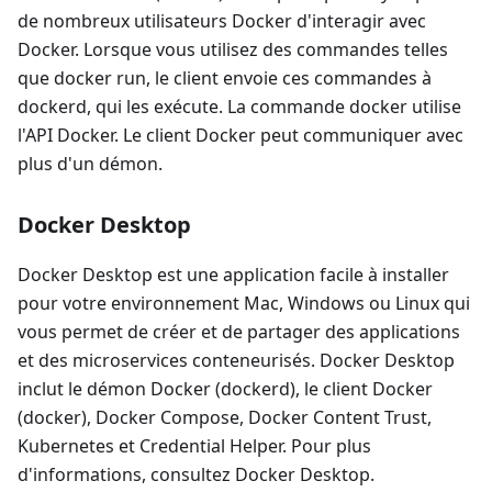
de nombreux utilisateurs Docker d'interagir avec
Docker. Lorsque vous utilisez des commandes telles
que docker run, le client envoie ces commandes à
dockerd, qui les exécute. La commande docker utilise
l'API Docker. Le client Docker peut communiquer avec
plus d'un démon.
Docker Desktop
Docker Desktop est une application facile à installer
pour votre environnement Mac, Windows ou Linux qui
vous permet de créer et de partager des applications
et des microservices conteneurisés. Docker Desktop
inclut le démon Docker (dockerd), le client Docker
(docker), Docker Compose, Docker Content Trust,
Kubernetes et Credential Helper. Pour plus
d'informations, consultez Docker Desktop.