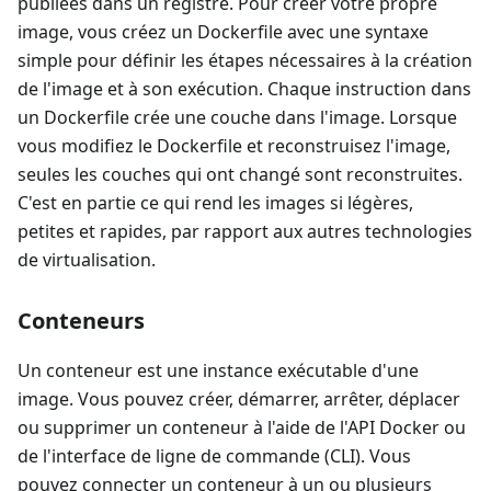
publiées dans un registre. Pour créer votre propre
image, vous créez un Dockerfile avec une syntaxe
simple pour définir les étapes nécessaires à la création
de l'image et à son exécution. Chaque instruction dans
un Dockerfile crée une couche dans l'image. Lorsque
vous modifiez le Dockerfile et reconstruisez l'image,
seules les couches qui ont changé sont reconstruites.
C'est en partie ce qui rend les images si légères,
petites et rapides, par rapport aux autres technologies
de virtualisation.
Conteneurs
Un conteneur est une instance exécutable d'une
image. Vous pouvez créer, démarrer, arrêter, déplacer
ou supprimer un conteneur à l'aide de l'API Docker ou
de l'interface de ligne de commande (CLI). Vous
pouvez connecter un conteneur à un ou plusieurs