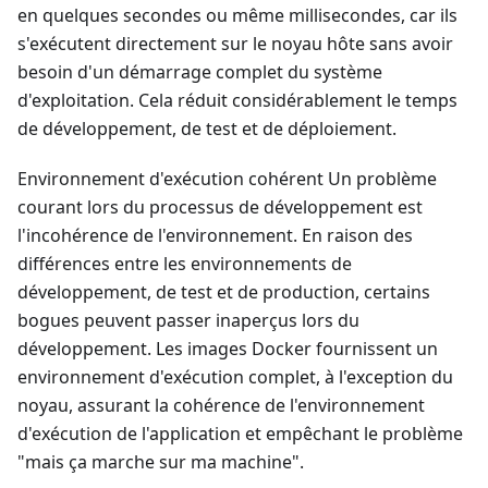
en quelques secondes ou même millisecondes, car ils
s'exécutent directement sur le noyau hôte sans avoir
besoin d'un démarrage complet du système
d'exploitation. Cela réduit considérablement le temps
de développement, de test et de déploiement.
Environnement d'exécution cohérent Un problème
courant lors du processus de développement est
l'incohérence de l'environnement. En raison des
différences entre les environnements de
développement, de test et de production, certains
bogues peuvent passer inaperçus lors du
développement. Les images Docker fournissent un
environnement d'exécution complet, à l'exception du
noyau, assurant la cohérence de l'environnement
d'exécution de l'application et empêchant le problème
"mais ça marche sur ma machine".