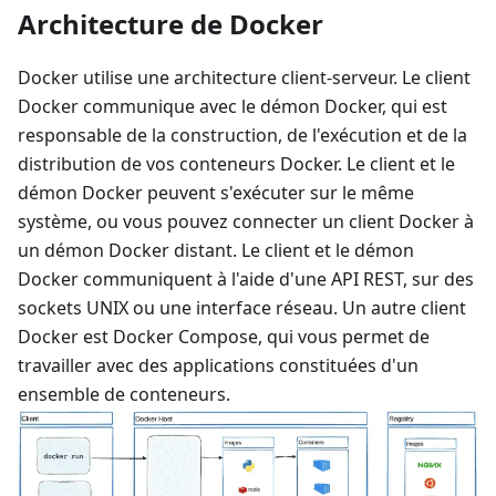
Architecture de Docker
Docker utilise une architecture client-serveur. Le client
Docker communique avec le démon Docker, qui est
responsable de la construction, de l'exécution et de la
distribution de vos conteneurs Docker. Le client et le
démon Docker peuvent s'exécuter sur le même
système, ou vous pouvez connecter un client Docker à
un démon Docker distant. Le client et le démon
Docker communiquent à l'aide d'une API REST, sur des
sockets UNIX ou une interface réseau. Un autre client
Docker est Docker Compose, qui vous permet de
travailler avec des applications constituées d'un
ensemble de conteneurs.