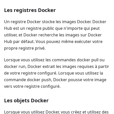
Les registres Docker
Un registre Docker stocke les images Docker. Docker
Hub est un registre public que n'importe qui peut
utiliser, et Docker recherche les images sur Docker
Hub par défaut. Vous pouvez même exécuter votre
propre registre privé.
Lorsque vous utilisez les commandes docker pull ou
docker run, Docker extrait les images requises à partir
de votre registre configuré. Lorsque vous utilisez la
commande docker push, Docker pousse votre image
vers votre registre configuré.
Les objets Docker
Lorsque vous utilisez Docker, vous créez et utilisez des