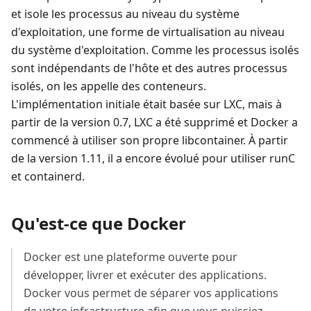
et isole les processus au niveau du système
d'exploitation, une forme de virtualisation au niveau
du système d'exploitation. Comme les processus isolés
sont indépendants de l'hôte et des autres processus
isolés, on les appelle des conteneurs.
L'implémentation initiale était basée sur LXC, mais à
partir de la version 0.7, LXC a été supprimé et Docker a
commencé à utiliser son propre libcontainer. À partir
de la version 1.11, il a encore évolué pour utiliser runC
et containerd.
Qu'est-ce que Docker
Docker est une plateforme ouverte pour
développer, livrer et exécuter des applications.
Docker vous permet de séparer vos applications