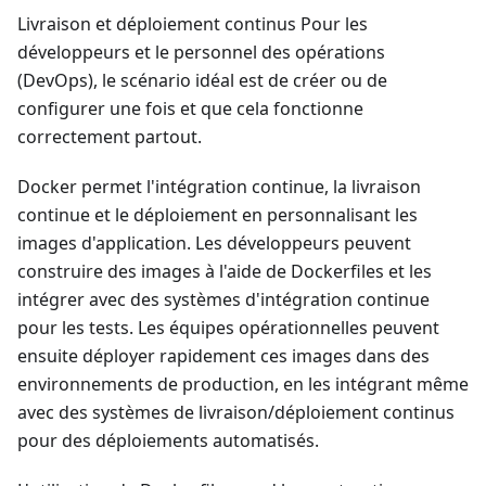
Livraison et déploiement continus Pour les
développeurs et le personnel des opérations
(DevOps), le scénario idéal est de créer ou de
configurer une fois et que cela fonctionne
correctement partout.
Docker permet l'intégration continue, la livraison
continue et le déploiement en personnalisant les
images d'application. Les développeurs peuvent
construire des images à l'aide de Dockerfiles et les
intégrer avec des systèmes d'intégration continue
pour les tests. Les équipes opérationnelles peuvent
ensuite déployer rapidement ces images dans des
environnements de production, en les intégrant même
avec des systèmes de livraison/déploiement continus
pour des déploiements automatisés.