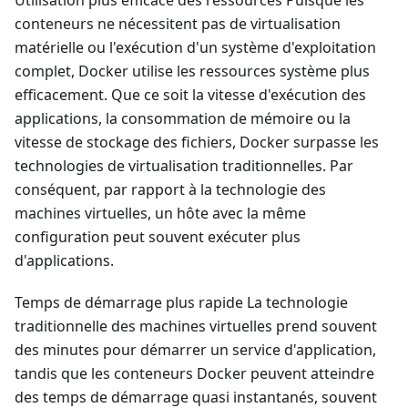
Utilisation plus efficace des ressources Puisque les
conteneurs ne nécessitent pas de virtualisation
matérielle ou l'exécution d'un système d'exploitation
complet, Docker utilise les ressources système plus
efficacement. Que ce soit la vitesse d'exécution des
applications, la consommation de mémoire ou la
vitesse de stockage des fichiers, Docker surpasse les
technologies de virtualisation traditionnelles. Par
conséquent, par rapport à la technologie des
machines virtuelles, un hôte avec la même
configuration peut souvent exécuter plus
d'applications.
Temps de démarrage plus rapide La technologie
traditionnelle des machines virtuelles prend souvent
des minutes pour démarrer un service d'application,
tandis que les conteneurs Docker peuvent atteindre
des temps de démarrage quasi instantanés, souvent