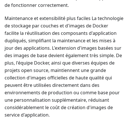
de fonctionner correctement.
Maintenance et extensibilité plus faciles La technologie
de stockage par couches et d'images de Docker
facilite la réutilisation des composants d'application
dupliqués, simplifiant la maintenance et les mises à
jour des applications. L'extension d'images basées sur
des images de base devient également très simple. De
plus, l'équipe Docker, ainsi que diverses équipes de
projets open source, maintiennent une grande
collection d'images officielles de haute qualité qui
peuvent être utilisées directement dans des
environnements de production ou comme base pour
une personnalisation supplémentaire, réduisant
considérablement le coût de création d'images de
service d'application.