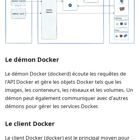
Le démon Docker
Le démon Docker (dockerd) écoute les requêtes de
l'API Docker et gère les objets Docker tels que les
images, les conteneurs, les réseaux et les volumes. Un
démon peut également communiquer avec d'autres
démons pour gérer les services Docker.
Le client Docker
Le client Docker (docker) est le principal moyen pour