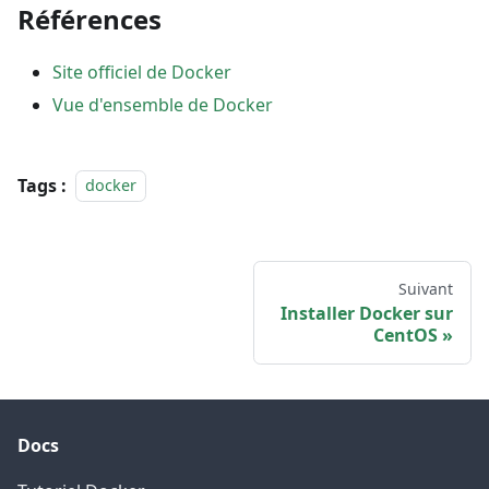
Références
Site officiel de Docker
Vue d'ensemble de Docker
Tags :
docker
Suivant
Installer Docker sur
CentOS
Docs