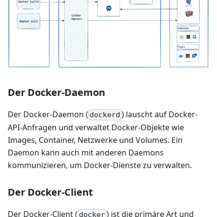
Der Docker-Daemon
Der Docker-Daemon (
) lauscht auf Docker-
dockerd
API-Anfragen und verwaltet Docker-Objekte wie
Images, Container, Netzwerke und Volumes. Ein
Daemon kann auch mit anderen Daemons
kommunizieren, um Docker-Dienste zu verwalten.
Der Docker-Client
Der Docker-Client (
) ist die primäre Art und
docker