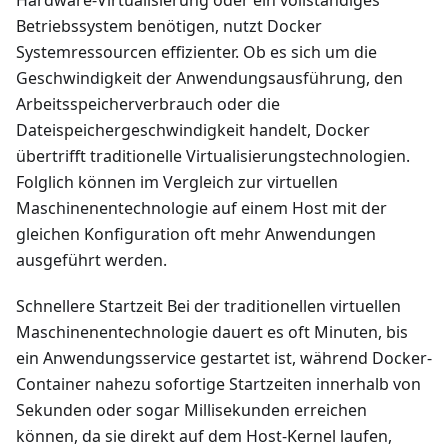
Hardware-Virtualisierung oder ein vollständiges
Betriebssystem benötigen, nutzt Docker
Systemressourcen effizienter. Ob es sich um die
Geschwindigkeit der Anwendungsausführung, den
Arbeitsspeicherverbrauch oder die
Dateispeichergeschwindigkeit handelt, Docker
übertrifft traditionelle Virtualisierungstechnologien.
Folglich können im Vergleich zur virtuellen
Maschinenentechnologie auf einem Host mit der
gleichen Konfiguration oft mehr Anwendungen
ausgeführt werden.
Schnellere Startzeit Bei der traditionellen virtuellen
Maschinenentechnologie dauert es oft Minuten, bis
ein Anwendungsservice gestartet ist, während Docker-
Container nahezu sofortige Startzeiten innerhalb von
Sekunden oder sogar Millisekunden erreichen
können, da sie direkt auf dem Host-Kernel laufen,