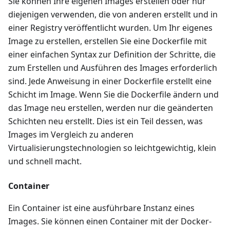
Sie können Ihre eigenen Images erstellen oder nur
diejenigen verwenden, die von anderen erstellt und in
einer Registry veröffentlicht wurden. Um Ihr eigenes
Image zu erstellen, erstellen Sie eine Dockerfile mit
einer einfachen Syntax zur Definition der Schritte, die
zum Erstellen und Ausführen des Images erforderlich
sind. Jede Anweisung in einer Dockerfile erstellt eine
Schicht im Image. Wenn Sie die Dockerfile ändern und
das Image neu erstellen, werden nur die geänderten
Schichten neu erstellt. Dies ist ein Teil dessen, was
Images im Vergleich zu anderen
Virtualisierungstechnologien so leichtgewichtig, klein
und schnell macht.
Container
Ein Container ist eine ausführbare Instanz eines
Images. Sie können einen Container mit der Docker-