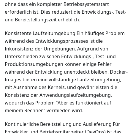
ohne dass ein kompletter Betriebssystemstart
erforderlich ist. Dies reduziert die Entwicklungs-, Test-
und Bereitstellungszeit erheblich.
Konsistente Laufzeitumgebung Ein häufiges Problem
während des Entwicklungsprozesses ist die
Inkonsistenz der Umgebungen. Aufgrund von
Unterschieden zwischen Entwicklungs-, Test- und
Produktionsumgebungen können einige Fehler
während der Entwicklung unentdeckt bleiben. Docker-
Images bieten eine vollständige Laufzeitumgebung,
mit Ausnahme des Kernels, und gewährleisten die
Konsistenz der Anwendungslaufzeitumgebung,
wodurch das Problem "Aber es funktioniert auf
meinem Rechner" vermieden wird.
Kontinuierliche Bereitstellung und Auslieferung Für
Entwickler und Betriebsmitarbeiter (DevOps) ist das