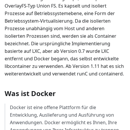
OverlayFS-Typ Union FS. Es kapselt und isoliert
Prozesse auf Betriebssystemebene, eine Form der
Betriebssystem-Virtualisierung. Da die isolierten
Prozesse unabhängig vom Host und anderen
isolierten Prozessen sind, werden sie als Container
bezeichnet. Die ursprüngliche Implementierung
basierte auf LXC, aber ab Version 0.7 wurde LXC
entfernt und Docker begann, das selbst entwickelte
libcontainer zu verwenden. Ab Version 1.11 hat es sich
weiterentwickelt und verwendet runC und containerd.
Was ist Docker
Docker ist eine offene Plattform für die
Entwicklung, Auslieferung und Ausführung von
Anwendungen. Docker ermöglicht es Ihnen, Ihre