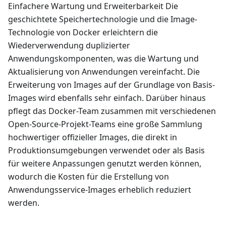
Einfachere Wartung und Erweiterbarkeit Die
geschichtete Speichertechnologie und die Image-
Technologie von Docker erleichtern die
Wiederverwendung duplizierter
Anwendungskomponenten, was die Wartung und
Aktualisierung von Anwendungen vereinfacht. Die
Erweiterung von Images auf der Grundlage von Basis-
Images wird ebenfalls sehr einfach. Darüber hinaus
pflegt das Docker-Team zusammen mit verschiedenen
Open-Source-Projekt-Teams eine große Sammlung
hochwertiger offizieller Images, die direkt in
Produktionsumgebungen verwendet oder als Basis
für weitere Anpassungen genutzt werden können,
wodurch die Kosten für die Erstellung von
Anwendungsservice-Images erheblich reduziert
werden.