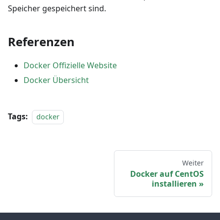
Speicher gespeichert sind.
Referenzen
Docker Offizielle Website
Docker Übersicht
Tags:
docker
Weiter
Docker auf CentOS
installieren