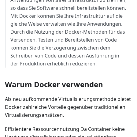
Anwendungen von Ihrer Infrastruktur zu trennen,
so dass Sie Software schnell bereitstellen können.
Mit Docker können Sie Ihre Infrastruktur auf die
gleiche Weise verwalten wie Ihre Anwendungen.
Durch die Nutzung der Docker-Methoden für das
Versenden, Testen und Bereitstellen von Code
können Sie die Verzögerung zwischen dem
Schreiben von Code und dessen Ausführung in
der Produktion erheblich reduzieren.
Warum Docker verwenden
Als neu aufkommende Virtualisierungsmethode bietet
Docker zahlreiche Vorteile gegenüber traditionellen
Virtualisierungsansätzen.
Effizientere Ressourcennutzung Da Container keine