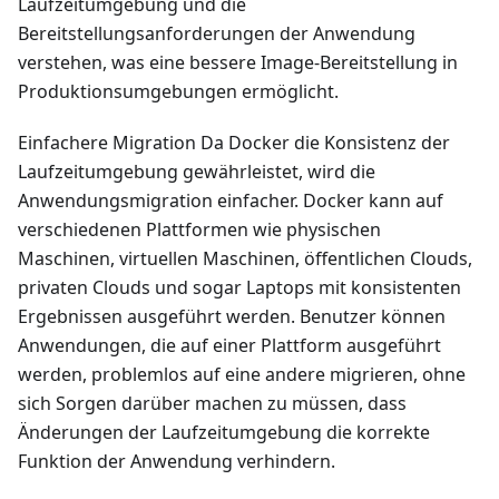
Laufzeitumgebung und die
Bereitstellungsanforderungen der Anwendung
verstehen, was eine bessere Image-Bereitstellung in
Produktionsumgebungen ermöglicht.
Einfachere Migration Da Docker die Konsistenz der
Laufzeitumgebung gewährleistet, wird die
Anwendungsmigration einfacher. Docker kann auf
verschiedenen Plattformen wie physischen
Maschinen, virtuellen Maschinen, öffentlichen Clouds,
privaten Clouds und sogar Laptops mit konsistenten
Ergebnissen ausgeführt werden. Benutzer können
Anwendungen, die auf einer Plattform ausgeführt
werden, problemlos auf eine andere migrieren, ohne
sich Sorgen darüber machen zu müssen, dass
Änderungen der Laufzeitumgebung die korrekte
Funktion der Anwendung verhindern.