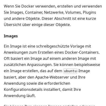
Wenn Sie Docker verwenden, erstellen und verwenden
Sie Images, Container, Netzwerke, Volumes, Plugins
und andere Objekte. Dieser Abschnitt ist eine kurze
Übersicht über einige dieser Objekte.
Images
Ein Image ist eine schreibgeschützte Vorlage mit
Anweisungen zum Erstellen eines Docker-Containers.
Oft basiert ein Image auf einem anderen Image mit
zusätzlichen Anpassungen. Sie können beispielsweise
ein Image erstellen, das auf dem
-Image
ubuntu
basiert, aber den Apache-Webserver und Ihre
Anwendung sowie die erforderlichen
Konfigurationsdetails installiert, damit Ihre
Anwendung läuft.