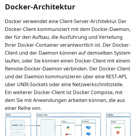
Docker-Architektur
Docker verwendet eine Client-Server-Architektur. Der
Docker-Client kommuniziert mit dem Docker-Daemon,
der für den Aufbau, die Ausführung und Verteilung
Ihrer Docker-Container verantwortlich ist. Der Docker-
Client und der Daemon können auf demselben System
laufen, oder Sie können einen Docker-Client mit einem
Remote-Docker-Daemon verbinden. Der Docker-Client
und der Daemon kommunizieren über eine REST-API,
über UNIX-Sockets oder eine Netzwerkschnittstelle.
Ein weiterer Docker-Client ist Docker Compose, mit
dem Sie mit Anwendungen arbeiten können, die aus
einer Reihe von.