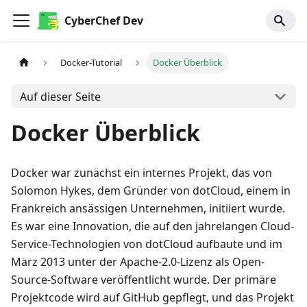
CyberChef Dev
Docker-Tutorial
Docker Überblick
Auf dieser Seite
Docker Überblick
Docker war zunächst ein internes Projekt, das von
Solomon Hykes, dem Gründer von dotCloud, einem in
Frankreich ansässigen Unternehmen, initiiert wurde.
Es war eine Innovation, die auf den jahrelangen Cloud-
Service-Technologien von dotCloud aufbaute und im
März 2013 unter der Apache-2.0-Lizenz als Open-
Source-Software veröffentlicht wurde. Der primäre
Projektcode wird auf GitHub gepflegt, und das Projekt