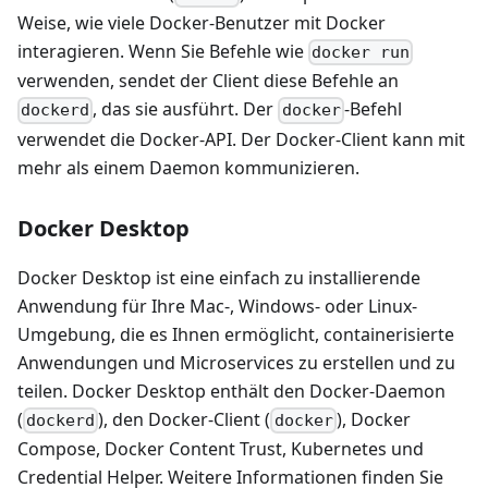
Weise, wie viele Docker-Benutzer mit Docker
interagieren. Wenn Sie Befehle wie
docker run
verwenden, sendet der Client diese Befehle an
, das sie ausführt. Der
-Befehl
dockerd
docker
verwendet die Docker-API. Der Docker-Client kann mit
mehr als einem Daemon kommunizieren.
Docker Desktop
Docker Desktop ist eine einfach zu installierende
Anwendung für Ihre Mac-, Windows- oder Linux-
Umgebung, die es Ihnen ermöglicht, containerisierte
Anwendungen und Microservices zu erstellen und zu
teilen. Docker Desktop enthält den Docker-Daemon
(
), den Docker-Client (
), Docker
dockerd
docker
Compose, Docker Content Trust, Kubernetes und
Credential Helper. Weitere Informationen finden Sie