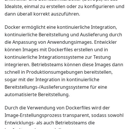
Idealste, einmal zu erstellen oder zu konfigurieren und
dann überall korrekt auszuführen.
Docker ermöglicht eine kontinuierliche Integration,
kontinuierliche Bereitstellung und Auslieferung durch
die Anpassung von Anwendungsimages. Entwickler
können Images mit Dockerfiles erstellen und in
kontinuierliche Integrationssysteme zur Testung
integrieren. Betriebsteams können diese Images dann
schnell in Produktionsumgebungen bereitstellen,
sogar mit der Integration in kontinuierliche
Bereitstellungs-/Auslieferungssysteme für eine
automatisierte Bereitstellung.
Durch die Verwendung von Dockerfiles wird der
Image-Erstellungsprozess transparent, sodass sowohl
Entwicklungs- als auch Betriebsteams die