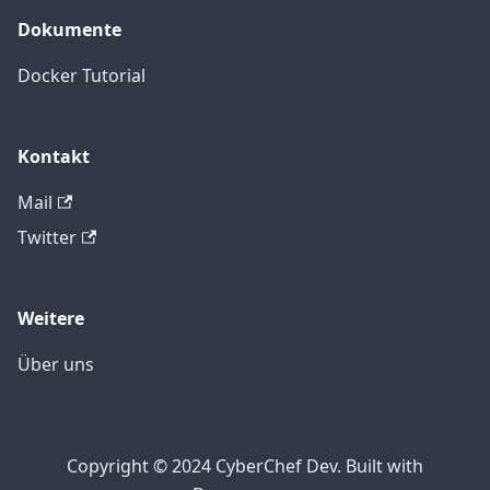
Dokumente
Docker Tutorial
Kontakt
Mail
Twitter
Weitere
Über uns
Copyright © 2024 CyberChef Dev. Built with