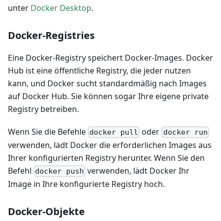
unter
Docker Desktop
.
Docker-Registries
Eine Docker-Registry speichert Docker-Images. Docker
Hub ist eine öffentliche Registry, die jeder nutzen
kann, und Docker sucht standardmäßig nach Images
auf Docker Hub. Sie können sogar Ihre eigene private
Registry betreiben.
Wenn Sie die Befehle
oder
docker pull
docker run
verwenden, lädt Docker die erforderlichen Images aus
Ihrer konfigurierten Registry herunter. Wenn Sie den
Befehl
verwenden, lädt Docker Ihr
docker push
Image in Ihre konfigurierte Registry hoch.
Docker-Objekte