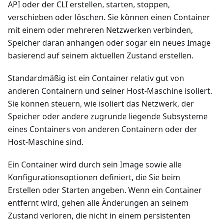
API oder der CLI erstellen, starten, stoppen,
verschieben oder löschen. Sie können einen Container
mit einem oder mehreren Netzwerken verbinden,
Speicher daran anhängen oder sogar ein neues Image
basierend auf seinem aktuellen Zustand erstellen.
Standardmäßig ist ein Container relativ gut von
anderen Containern und seiner Host-Maschine isoliert.
Sie können steuern, wie isoliert das Netzwerk, der
Speicher oder andere zugrunde liegende Subsysteme
eines Containers von anderen Containern oder der
Host-Maschine sind.
Ein Container wird durch sein Image sowie alle
Konfigurationsoptionen definiert, die Sie beim
Erstellen oder Starten angeben. Wenn ein Container
entfernt wird, gehen alle Änderungen an seinem
Zustand verloren, die nicht in einem persistenten