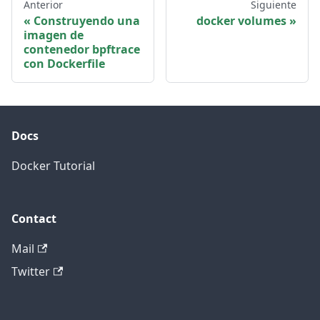
Anterior
Siguiente
Construyendo una
docker volumes
imagen de
contenedor bpftrace
con Dockerfile
Docs
Docker Tutorial
Contact
Mail
Twitter