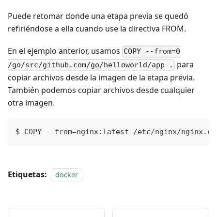
Puede retomar donde una etapa previa se quedó
refiriéndose a ella cuando use la directiva FROM.
En el ejemplo anterior, usamos
COPY --from=0
para
/go/src/github.com/go/helloworld/app .
copiar archivos desde la imagen de la etapa previa.
También podemos copiar archivos desde cualquier
otra imagen.
$ COPY --from=nginx:latest /etc/nginx/nginx.co
Etiquetas:
docker