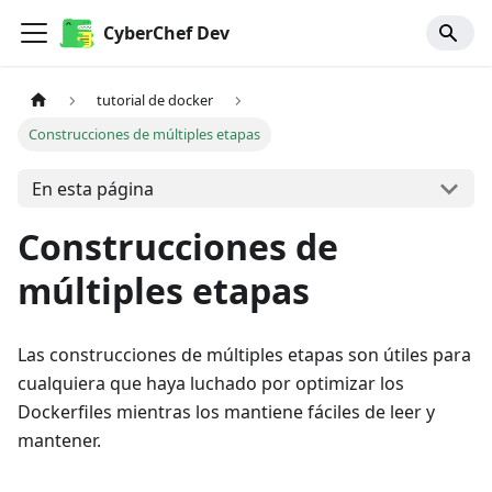
CyberChef Dev
tutorial de docker
Construcciones de múltiples etapas
En esta página
Construcciones de
múltiples etapas
Las construcciones de múltiples etapas son útiles para
cualquiera que haya luchado por optimizar los
Dockerfiles mientras los mantiene fáciles de leer y
mantener.