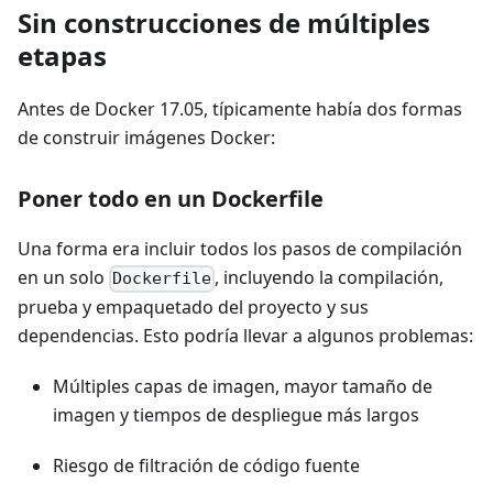
Sin construcciones de múltiples
etapas
Antes de Docker 17.05, típicamente había dos formas
de construir imágenes Docker:
Poner todo en un Dockerfile
Una forma era incluir todos los pasos de compilación
en un solo
, incluyendo la compilación,
Dockerfile
prueba y empaquetado del proyecto y sus
dependencias. Esto podría llevar a algunos problemas:
Múltiples capas de imagen, mayor tamaño de
imagen y tiempos de despliegue más largos
Riesgo de filtración de código fuente