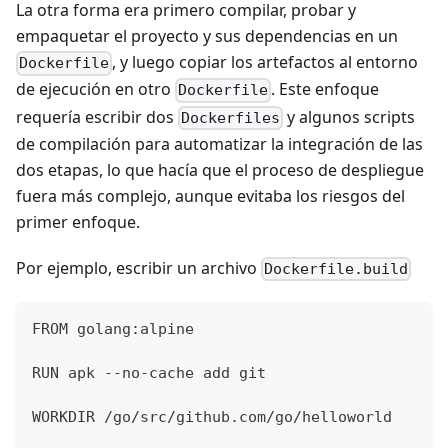
La otra forma era primero compilar, probar y
empaquetar el proyecto y sus dependencias en un
, y luego copiar los artefactos al entorno
Dockerfile
de ejecución en otro
. Este enfoque
Dockerfile
requería escribir dos
y algunos scripts
Dockerfiles
de compilación para automatizar la integración de las
dos etapas, lo que hacía que el proceso de despliegue
fuera más complejo, aunque evitaba los riesgos del
primer enfoque.
Por ejemplo, escribir un archivo
Dockerfile.build
FROM golang:alpine
RUN apk --no-cache add git
WORKDIR /go/src/github.com/go/helloworld